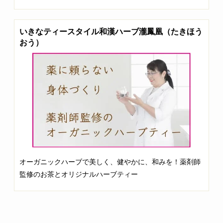
いきなティースタイル和漢ハーブ瀧鳳凰（たきほう
おう）
オーガニックハーブで美しく、健やかに、和みを！薬剤師
監修のお茶とオリジナルハーブティー