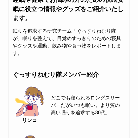
眠に役立つ情報やグッズをご紹介いたし
ます。
眠りを追求する研究チーム「ぐっすりねむり隊」
が、眠りを整えて、目覚めすっきりのための寝具
やグッズや運動、飲み物や食べ物をレポートしま
す。
ぐっすりねむり隊メンバー紹介
どこでも寝られるロングスリー
パーだがいつも眠い。より質の
高い眠りを追求する30代。
リンコ