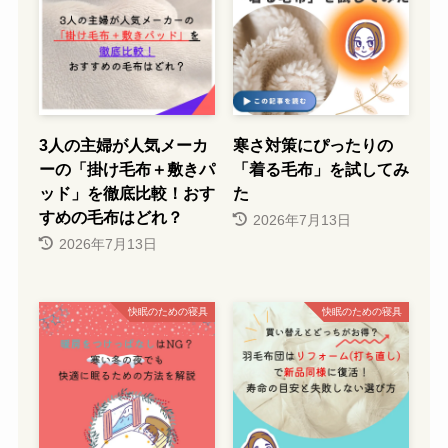
3人の主婦が人気メーカ
寒さ対策にぴったりの
ーの「掛け毛布＋敷きパ
「着る毛布」を試してみ
ッド」を徹底比較！おす
た
すめの毛布はどれ？
2026年7月13日
2026年7月13日
快眠のための寝具
快眠のための寝具