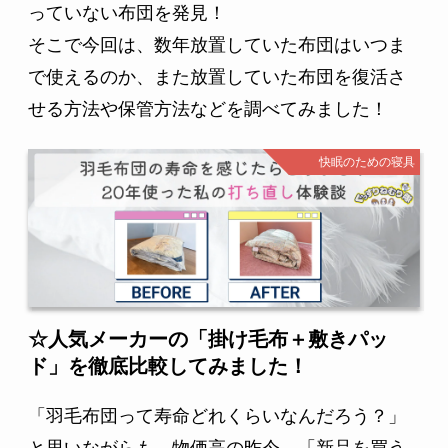
っていない布団を発見！
そこで今回は、数年放置していた布団はいつま
で使えるのか、また放置していた布団を復活さ
せる方法や保管方法などを調べてみました！
快眠のための寝具
☆人気メーカーの「掛け毛布＋敷きパッ
ド」を徹底比較してみました！
「羽毛布団って寿命どれくらいなんだろう？」