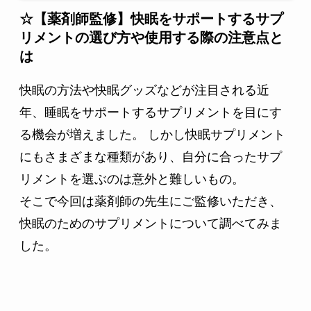
☆【薬剤師監修】快眠をサポートするサプ
リメントの選び方や使用する際の注意点と
は
快眠の方法や快眠グッズなどが注目される近
年、睡眠をサポートするサプリメントを目にす
る機会が増えました。 しかし快眠サプリメント
にもさまざまな種類があり、自分に合ったサプ
リメントを選ぶのは意外と難しいもの。
そこで今回は薬剤師の先生にご監修いただき、
快眠のためのサプリメントについて調べてみま
した。