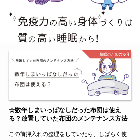
快眠のための寝具
☆数年しまいっぱなしだった布団は使え
る？放置していた布団のメンテナンス方法
この前押入れの整理をしていたら、しばらく使