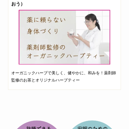
おう）
オーガニックハーブで美しく、健やかに、和みを！薬剤師
監修のお茶とオリジナルハーブティー