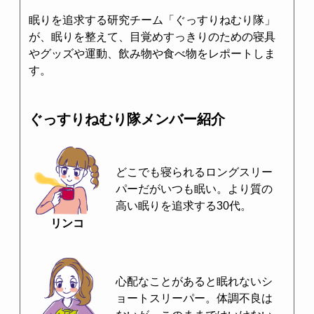
眠りを追求する研究チーム「ぐっすりねむり隊」
が、眠りを整えて、目覚めすっきりのための寝具
やグッズや運動、飲み物や食べ物をレポートしま
す。
ぐっすりねむり隊メンバー紹介
どこでも寝られるロングスリー
パーだがいつも眠い。より質の
高い眠りを追求する30代。
リンコ
心配なことがあると眠れないシ
ョートスリーパー。体調不良は