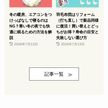
冬の暖房、エアコンをつ
羽毛布団はリフォーム
けっぱなしで寝るのは
（打ち直し）で新品同様
NG？寒い冬の夜でも快
に復活！買い替えとどっ
適に眠るための方法を解
ちがお得？寿命の目安と
説
失敗しない選び方
2026年7月13日
2026年7月13日
記事一覧