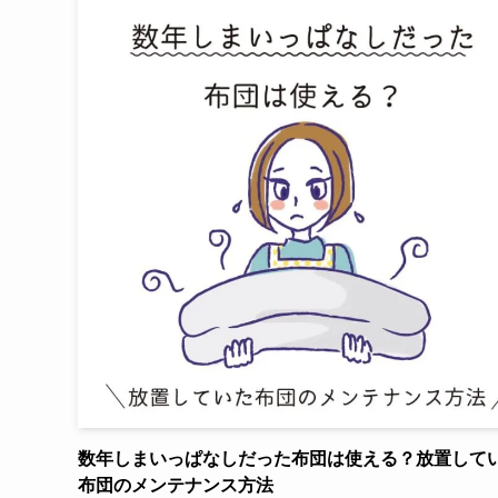
数年しまいっぱなしだった布団は使える？放置して
布団のメンテナンス方法