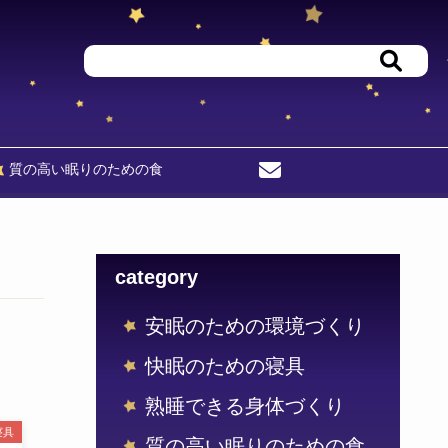
検索
質の高い眠りのための食
お問い合わせフォーム
category
安眠のための環境づくり
快眠のための寝具
熟睡できる身体づくり
寝具
質の高い眠りのための食