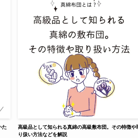
いた
高級品として知られる真綿の高級敷布団。その特徴や
り扱い方法などを解説