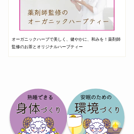
オーガニックハーブで美しく、健やかに、和みを！薬剤師
監修のお茶とオリジナルハーブティー