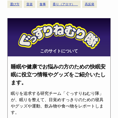
選び方
音楽
食事
香り（アロマ）
高反発
このサイトについて
睡眠や健康でお悩みの方のための快眠安
眠に役立つ情報やグッズをご紹介いたし
ます。
眠りを追求する研究チーム「ぐっすりねむり隊」
が、眠りを整えて、目覚めすっきりのための寝具
やグッズや運動、飲み物や食べ物をレポートしま
す。