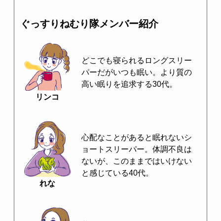
ぐっすりねむり隊メンバー紹介
どこでも寝られるロングスリー
パーだがいつも眠い。より質の
高い眠りを追求する30代。
リンコ
心配なことがあると眠れないシ
ョートスリーパー。体調不良は
ないが、このままではいけない
と感じている40代。
れな