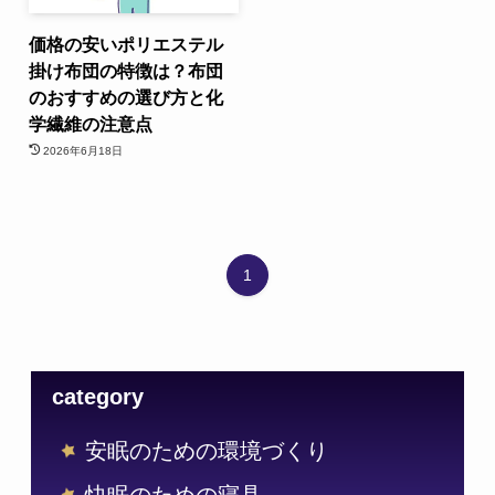
価格の安いポリエステル
掛け布団の特徴は？布団
のおすすめの選び方と化
学繊維の注意点
2026年6月18日
1
category
安眠のための環境づくり