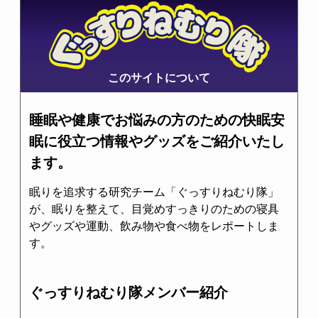
このサイトについて
睡眠や健康でお悩みの方のための快眠安
眠に役立つ情報やグッズをご紹介いたし
ます。
眠りを追求する研究チーム「ぐっすりねむり隊」
が、眠りを整えて、目覚めすっきりのための寝具
やグッズや運動、飲み物や食べ物をレポートしま
す。
ぐっすりねむり隊メンバー紹介