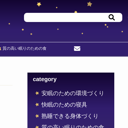
検索
質の高い眠りのための食
お問い合わせフォーム
category
安眠のための環境づくり
快眠のための寝具
熟睡できる身体づくり
質の高い眠りのための食