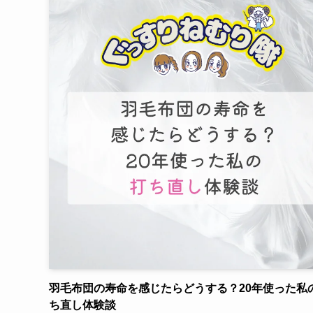
羽毛布団の寿命を感じたらどうする？20年使った私
ち直し体験談