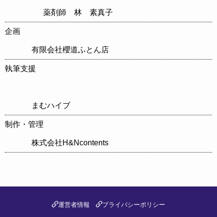
薬剤師 林 素真子
企画
有限会社櫻道ふとん店
執筆支援
まむハイブ
制作・管理
株式会社H&Ncontents
運営者情報
プライバシーポリシー