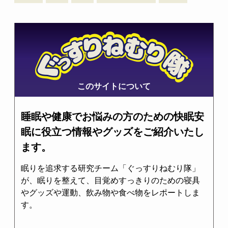
このサイトについて
睡眠や健康でお悩みの方のための快眠安
眠に役立つ情報やグッズをご紹介いたし
ます。
眠りを追求する研究チーム「ぐっすりねむり隊」
が、眠りを整えて、目覚めすっきりのための寝具
やグッズや運動、飲み物や食べ物をレポートしま
す。