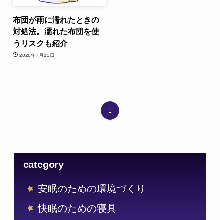
布団が雨に濡れたときの
対処法。濡れた布団を使
うリスクも紹介
2026年7月13日
1
category
安眠のための環境づくり
快眠のための寝具