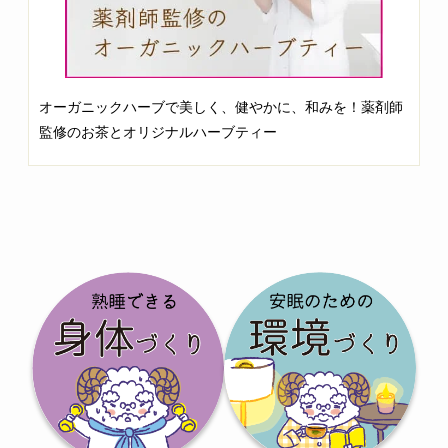
オーガニックハーブで美しく、健やかに、和みを！薬剤師
監修のお茶とオリジナルハーブティー