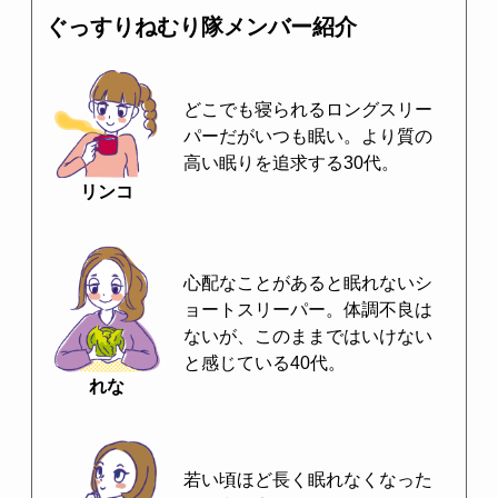
ぐっすりねむり隊メンバー紹介
どこでも寝られるロングスリー
パーだがいつも眠い。より質の
高い眠りを追求する30代。
リンコ
心配なことがあると眠れないシ
ョートスリーパー。体調不良は
ないが、このままではいけない
と感じている40代。
れな
若い頃ほど長く眠れなくなった